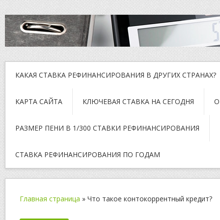
КАКАЯ СТАВКА РЕФИНАНСИРОВАНИЯ В ДРУГИХ СТРАНАХ?
КАРТА САЙТА
КЛЮЧЕВАЯ СТАВКА НА СЕГОДНЯ
О
РАЗМЕР ПЕНИ В 1/300 СТАВКИ РЕФИНАНСИРОВАНИЯ
СТАВКА РЕФИНАНСИРОВАНИЯ ПО ГОДАМ
Главная страница
»
Что такое контокоррентный кредит?