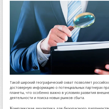
Такой широкий географический охват позволяет российск
достоверную информацию о потенциальных партнерах пра
планеты, что особенно важно в условиях развития внешн
деятельности и поиска новых рынков сбыта.
Комплексная аналитика для безопасного партнерств