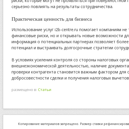
риски, которые могут не проявляться при поверхностной 
серьезно повлиять на результаты сотрудничества.
Практическая ценность для бизнеса
Использование услуг i2b-centre.ru помогает компаниям н
финансовые риски, но и открывать новые возможности дл
информация о потенциальных партнерах позволяет более
потенциал и выстраивать долгосрочные стратегии сотруд
В условиях усиления контроля со стороны налоговых орга
внешнеэкономической деятельностью, наличие документ
проверки контрагента становится важным фактором для 
добросовестности сделки и получения налоговых вычетов
размещено в:
Статьи
Копирование материалов запрещено. Размер ставки рефинансировани