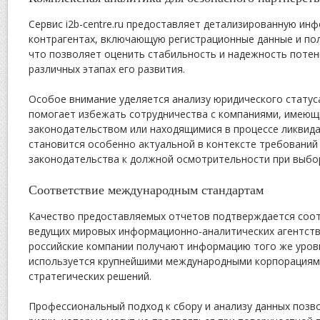
Сервис i2b-centre.ru предоставляет детализированную и
контрагентах, включающую регистрационные данные и по
что позволяет оценить стабильность и надежность потен
различных этапах его развития.
Особое внимание уделяется анализу юридического статуса
помогает избежать сотрудничества с компаниями, имею
законодательством или находящимися в процессе ликвида
становится особенно актуальной в контексте требований
законодательства к должной осмотрительности при выбо
Соответствие международным стандартам
Качество предоставляемых отчетов подтверждается соо
ведущих мировых информационно-аналитических агентств.
российские компании получают информацию того же уров
используется крупнейшими международными корпорациям
стратегических решений.
Профессиональный подход к сбору и анализу данных позв