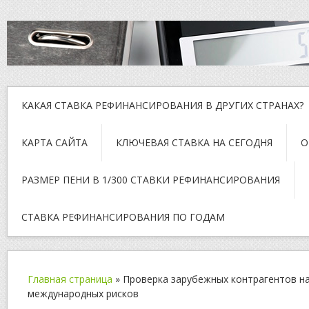
КАКАЯ СТАВКА РЕФИНАНСИРОВАНИЯ В ДРУГИХ СТРАНАХ?
КАРТА САЙТА
КЛЮЧЕВАЯ СТАВКА НА СЕГОДНЯ
О
РАЗМЕР ПЕНИ В 1/300 СТАВКИ РЕФИНАНСИРОВАНИЯ
СТАВКА РЕФИНАНСИРОВАНИЯ ПО ГОДАМ
Главная страница
»
Проверка зарубежных контрагентов на i
международных рисков