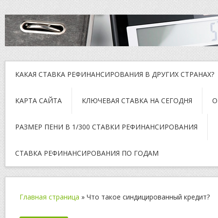
КАКАЯ СТАВКА РЕФИНАНСИРОВАНИЯ В ДРУГИХ СТРАНАХ?
КАРТА САЙТА
КЛЮЧЕВАЯ СТАВКА НА СЕГОДНЯ
О
РАЗМЕР ПЕНИ В 1/300 СТАВКИ РЕФИНАНСИРОВАНИЯ
СТАВКА РЕФИНАНСИРОВАНИЯ ПО ГОДАМ
Главная страница
»
Что такое синдицированный кредит?